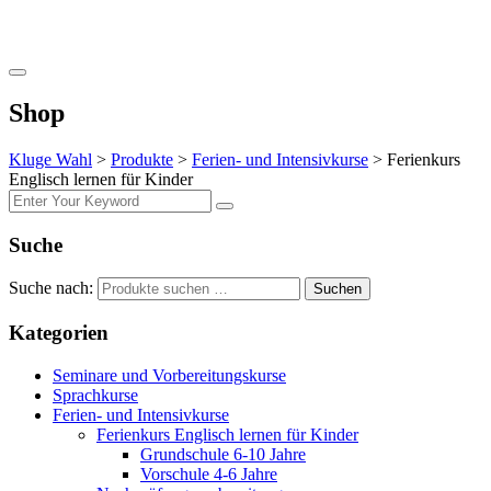
Shop
Kluge Wahl
>
Produkte
>
Ferien- und Intensivkurse
>
Ferienkurs
Englisch lernen für Kinder
Suche
Suche nach:
Suchen
Kategorien
Seminare und Vorbereitungskurse
Sprachkurse
Ferien- und Intensivkurse
Ferienkurs Englisch lernen für Kinder
Grundschule 6-10 Jahre
Vorschule 4-6 Jahre