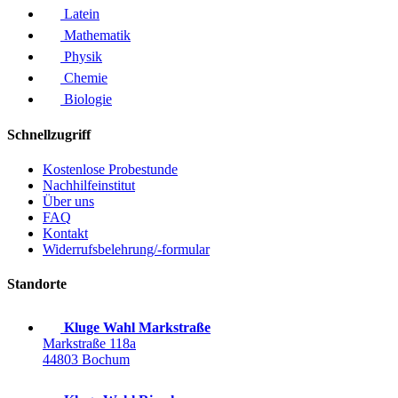
Latein
Mathematik
Physik
Chemie
Biologie
Schnellzugriff
Kostenlose Probestunde
Nachhilfeinstitut
Über uns
FAQ
Kontakt
Widerrufsbelehrung/-formular
Standorte
Kluge Wahl Markstraße
Markstraße 118a
44803 Bochum