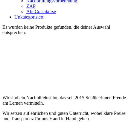
Nachprüfungsvorbereitung
ZAP
Abi Crashkurse
Unkategorisiert
Es wurden keine Produkte gefunden, die deiner Auswahl
entsprechen.
Wir sind ein Nachhilfeinstitut, das seit 2015 Schüler:innen Freude
am Lernen vermitteln.
Wir setzen auf ehrlichen und guten Unterricht, wobei klare Preise
und Transparenz für uns Hand in Hand gehen.