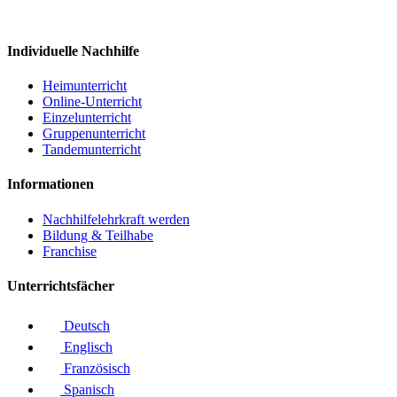
Individuelle Nachhilfe
Heimunterricht
Online-Unterricht
Einzelunterricht
Gruppenunterricht
Tandemunterricht
Informationen
Nachhilfelehrkraft werden
Bildung & Teilhabe
Franchise
Unterrichtsfächer
Deutsch
Englisch
Französisch
Spanisch