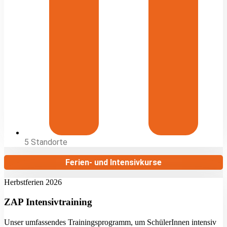
5 Standorte
Ferien- und Intensivkurse
Herbstferien 2026
ZAP Intensivtraining
Unser umfassendes Trainingsprogramm, um SchülerInnen intensiv