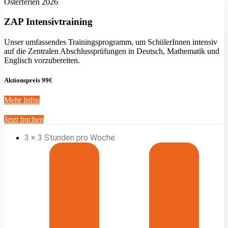
Osterferien 2026
ZAP Intensivtraining
Unser umfassendes Trainingsprogramm, um SchülerInnen intensiv
auf die Zentralen Abschlussprüfungen in Deutsch, Mathematik und
Englisch vorzubereiten.
Aktionspreis 99€
Mehr Infos
Jetzt buchen
3 × 3 Stunden pro Woche