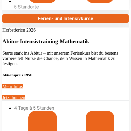
5 Standorte
Ferien- und Intensivkurse
Herbstferien 2026
Abitur Intensivtraining Mathematik
Starte stark ins Abitur – mit unserem Ferienkurs bist du bestens
vorbereitet! Nutze die Chance, dein Wissen in Mathematik zu
festigen.
Aktionspreis 195€
Mehr Infos
Jetzt buchen
4 Tage à 5 Stunden