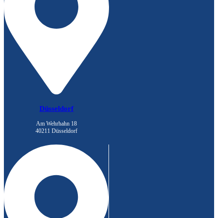
Düsseldorf
Am Wehrhahn 18
40211 Düsseldorf