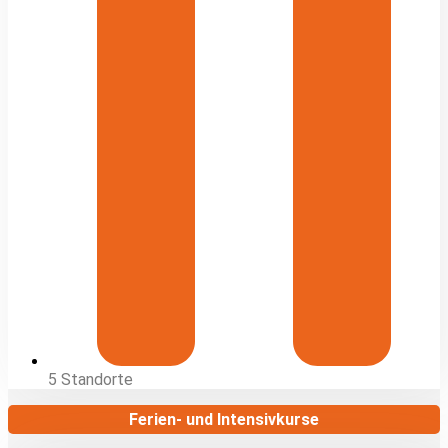
5 Standorte
Ferien- und Intensivkurse