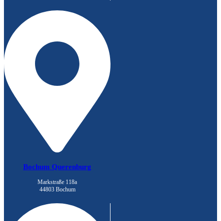
Bochum Querenburg
Markstraße 118a
44803 Bochum