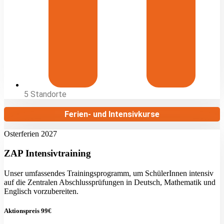
5 Standorte
Ferien- und Intensivkurse
Osterferien 2027
ZAP Intensivtraining
Unser umfassendes Trainingsprogramm, um SchülerInnen intensiv
auf die Zentralen Abschlussprüfungen in Deutsch, Mathematik und
Englisch vorzubereiten.
Aktionspreis 99€