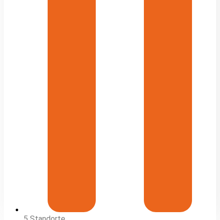
5 Standorte