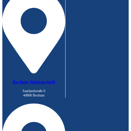
Bochum Wattenscheid
Saarlandstraße 6
44866 Bochum