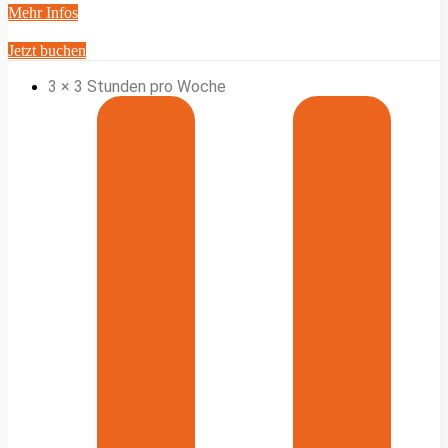
Mehr Infos
Jetzt buchen
3 × 3 Stunden pro Woche