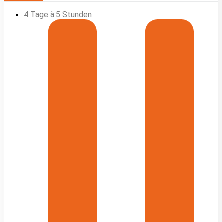
4 Tage à 5 Stunden