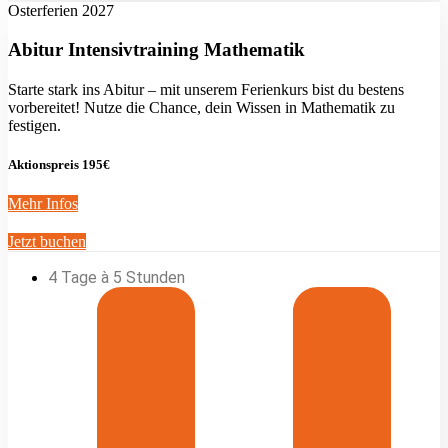
Osterferien 2027
Abitur Intensivtraining Mathematik
Starte stark ins Abitur – mit unserem Ferienkurs bist du bestens
vorbereitet! Nutze die Chance, dein Wissen in Mathematik zu
festigen.
Aktionspreis 195€
Mehr Infos
Jetzt buchen
4 Tage à 5 Stunden