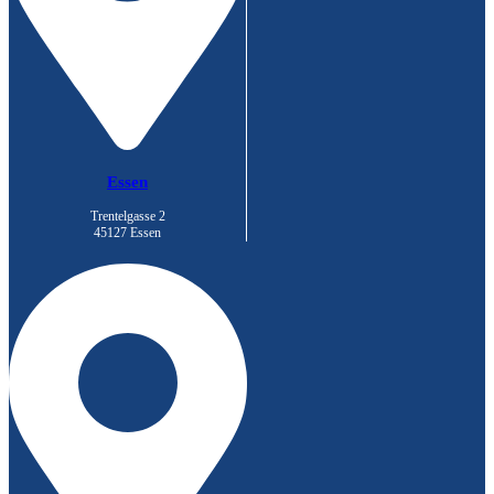
Essen
Trentelgasse 2
45127 Essen