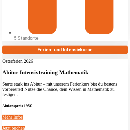
5 Standorte
Ferien- und Intensivkurse
Osterferien 2026
Abitur Intensivtraining Mathematik
Starte stark ins Abitur – mit unserem Ferienkurs bist du bestens
vorbereitet! Nutze die Chance, dein Wissen in Mathematik zu
festigen.
Aktionspreis 195€
Mehr Infos
Jetzt buchen