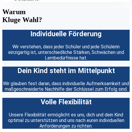
Warum
Kluge
Wahl?
Individuelle Förderung
Wir verstehen, dass jeder Schüler und jede Schülerin
einzigartig ist, unterschiedliche Stärken, Schwächen und
Lernbedürfnisse hat.
Dein Kind steht im Mittelpunkt
Wir glauben fest daran, dass individuelle Aufmerksamkeit und
maßgeschneiderte Nachhilfe der Schlüssel zum Erfolg sind.
Volle Flexibilität
Unsere Flexibilität ermöglicht es uns, dich und dein Kind
optimal zu unterstützen und uns nach euren individuellen
Anforderungen zu richten.