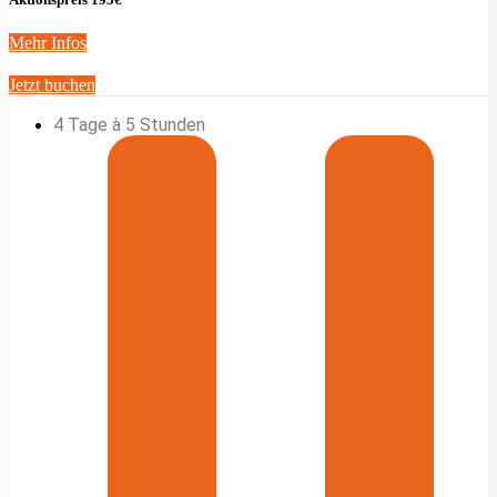
Mehr Infos
Jetzt buchen
4 Tage à 5 Stunden