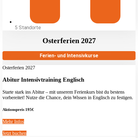
5 Standorte
Osterferien 2027
Ferien- und Intensivkurse
Osterferien 2027
Abitur Intensivtraining Englisch
Starte stark ins Abitur – mit unserem Ferienkurs bist du bestens
vorbereitet! Nutze die Chance, dein Wissen in Englisch zu festigen.
Aktionspreis 195€
Mehr Infos
Jetzt buchen