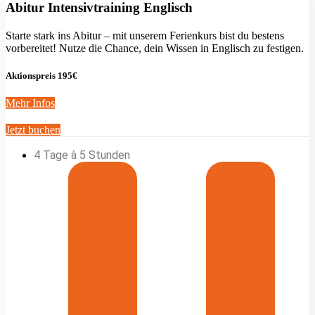
Abitur Intensivtraining Englisch
Starte stark ins Abitur – mit unserem Ferienkurs bist du bestens
vorbereitet! Nutze die Chance, dein Wissen in Englisch zu festigen.
Aktionspreis 195€
Mehr Infos
Jetzt buchen
4 Tage à 5 Stunden