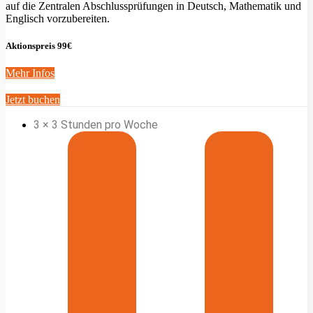
auf die Zentralen Abschlussprüfungen in Deutsch, Mathematik und
Englisch vorzubereiten.
Aktionspreis 99€
Mehr Infos
Jetzt buchen
3 × 3 Stunden pro Woche