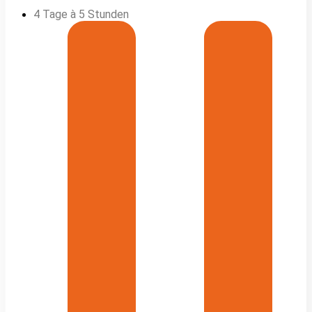
4 Tage à 5 Stunden