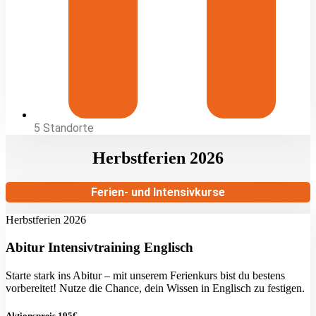
5 Standorte
Herbstferien 2026
Ferien- und Intensivkurse
Herbstferien 2026
Abitur Intensivtraining Englisch
Starte stark ins Abitur – mit unserem Ferienkurs bist du bestens
vorbereitet! Nutze die Chance, dein Wissen in Englisch zu festigen.
Aktionspreis 195€