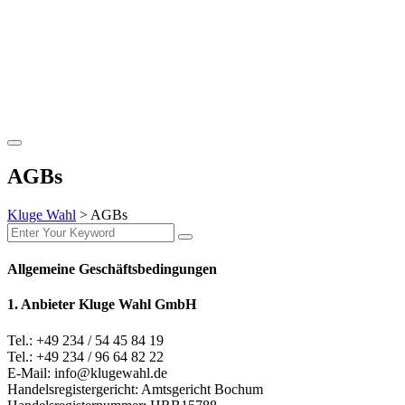
AGBs
Kluge Wahl
>
AGBs
Allgemeine Geschäftsbedingungen
1. Anbieter Kluge Wahl GmbH
Tel.: +49 234 / 54 45 84 19
Tel.: +49 234 / 96 64 82 22
E-Mail: info@klugewahl.de
Handelsregistergericht: Amtsgericht Bochum