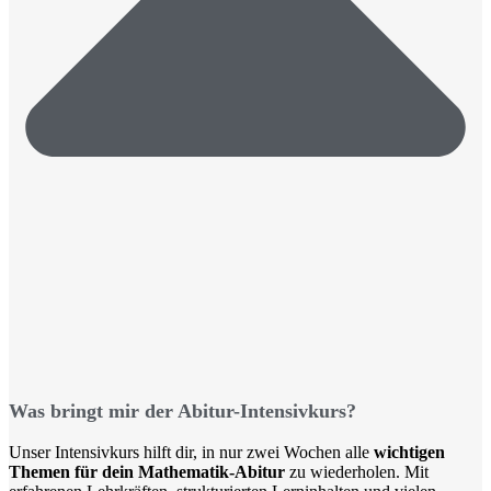
Was bringt mir der Abitur-Intensivkurs?
Unser Intensivkurs hilft dir, in nur zwei Wochen alle
wichtigen
Themen für dein Mathematik-Abitur
zu wiederholen. Mit