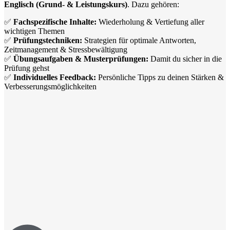
Englisch (Grund- & Leistungskurs)
. Dazu gehören:
✅
Fachspezifische Inhalte:
Wiederholung & Vertiefung aller
wichtigen Themen
✅
Prüfungstechniken:
Strategien für optimale Antworten,
Zeitmanagement & Stressbewältigung
✅
Übungsaufgaben & Musterprüfungen:
Damit du sicher in die
Prüfung gehst
✅
Individuelles Feedback:
Persönliche Tipps zu deinen Stärken &
Verbesserungsmöglichkeiten