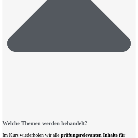
Welche Themen werden behandelt?
Im Kurs wiederholen wir alle
prüfungsrelevanten Inhalte für