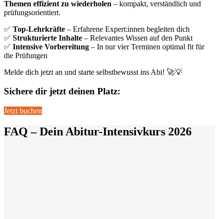
Themen effizient zu wiederholen
– kompakt, verständlich und
prüfungsorientiert.
✅
Top-Lehrkräfte
– Erfahrene Expert:innen begleiten dich
✅
Strukturierte Inhalte
– Relevantes Wissen auf den Punkt
✅
Intensive Vorbereitung
– In nur vier Terminen optimal fit für
die Prüfungen
Melde dich jetzt an und starte selbstbewusst ins Abi! 🚀💡
Sichere dir jetzt deinen Platz:
Jetzt buchen
FAQ – Dein Abitur-Intensivkurs 2026