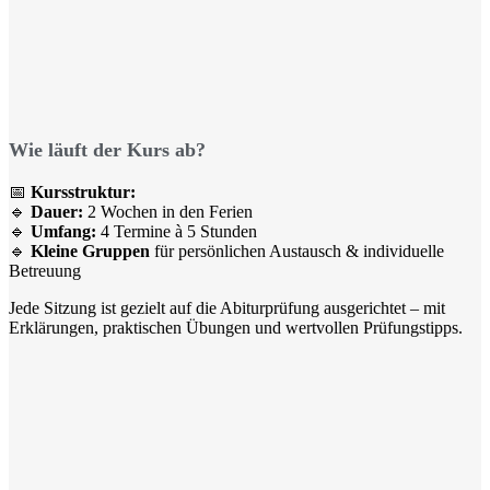
Wie läuft der Kurs ab?
📅
Kursstruktur:
🔹
Dauer:
2 Wochen in den Ferien
🔹
Umfang:
4 Termine à 5 Stunden
🔹
Kleine Gruppen
für persönlichen Austausch & individuelle
Betreuung
Jede Sitzung ist gezielt auf die Abiturprüfung ausgerichtet – mit
Erklärungen, praktischen Übungen und wertvollen Prüfungstipps.