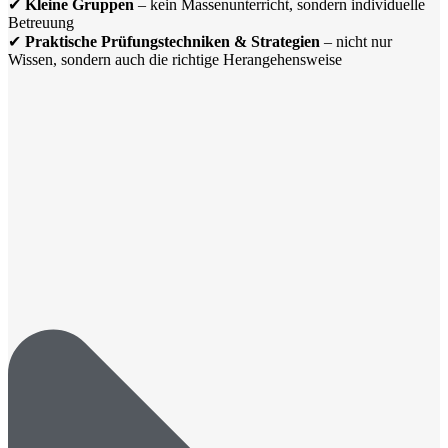
✔
Kleine Gruppen
– kein Massenunterricht, sondern individuelle
Betreuung
✔
Praktische Prüfungstechniken & Strategien
– nicht nur
Wissen, sondern auch die richtige Herangehensweise