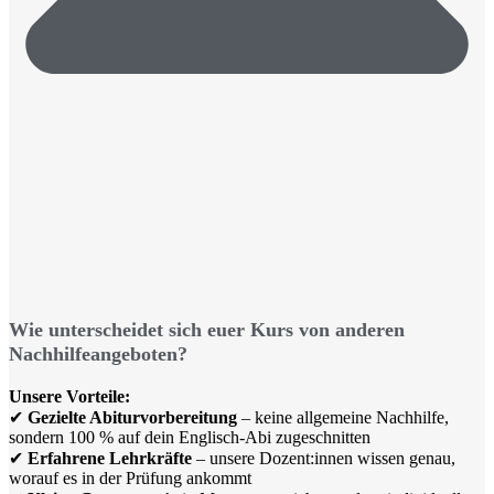
Wie unterscheidet sich euer Kurs von anderen
Nachhilfeangeboten?
Unsere Vorteile:
✔
Gezielte Abiturvorbereitung
– keine allgemeine Nachhilfe,
sondern 100 % auf dein Englisch-Abi zugeschnitten
✔
Erfahrene Lehrkräfte
– unsere Dozent:innen wissen genau,
worauf es in der Prüfung ankommt