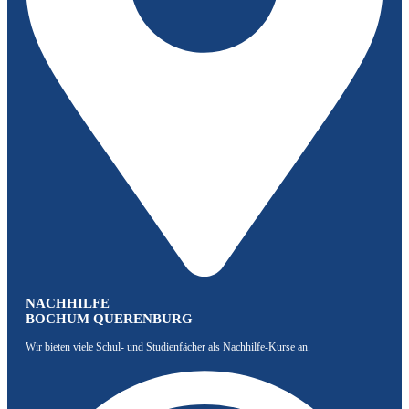
NACHHILFE
BOCHUM QUERENBURG
Wir bieten viele Schul- und Studienfächer als Nachhilfe-Kurse an.