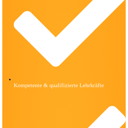
Kompetente & qualifizierte Lehrkräfte