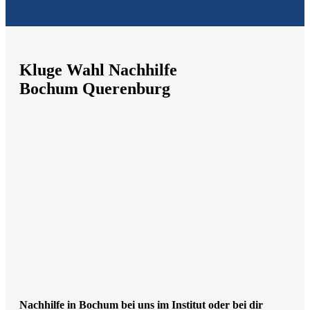
Kluge Wahl Nachhilfe
Bochum Querenburg
Nachhilfe in Bochum bei uns im Institut oder bei dir