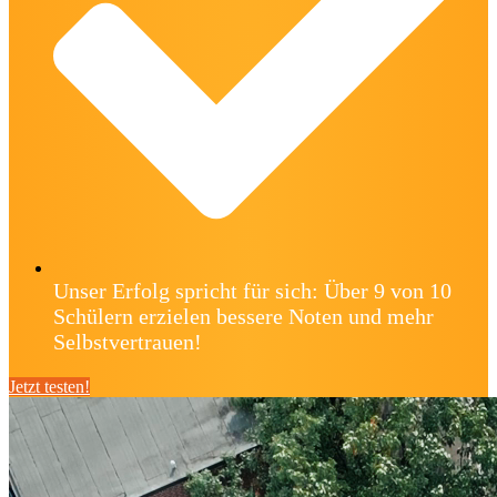
Unser Erfolg spricht für sich: Über 9 von 10
Schülern erzielen bessere Noten und mehr
Selbstvertrauen!
Jetzt testen!