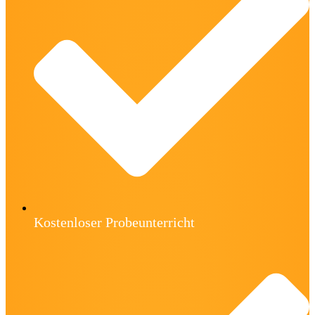
Kostenloser Probeunterricht