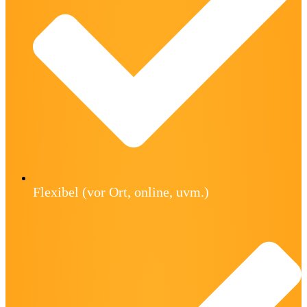
Flexibel (vor Ort, online, uvm.)