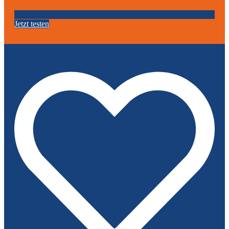
Jetzt testen