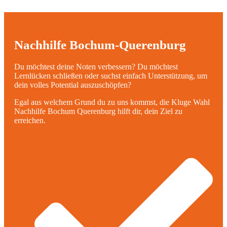
Nachhilfe Bochum-Querenburg
Du möchtest deine Noten verbessern? Du möchtest
Lernlücken schließen oder suchst einfach Unterstützung, um
dein volles Potential auszuschöpfen?
Egal aus welchem Grund du zu uns kommst,
die Kluge Wahl
Nachhilfe Bochum Querenburg hilft dir, dein Ziel zu
erreichen.