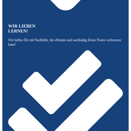
WIR LIEBEN
LERNEN!
Wir helfen Dir mit Nachhilfe, die effizient und nachhaltig Deine Noten verbessern
kann!