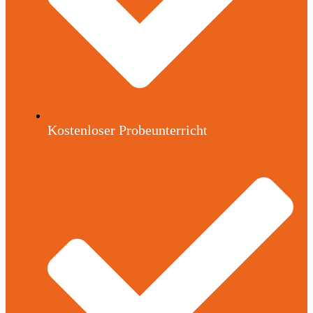
Kostenloser Probeunterricht