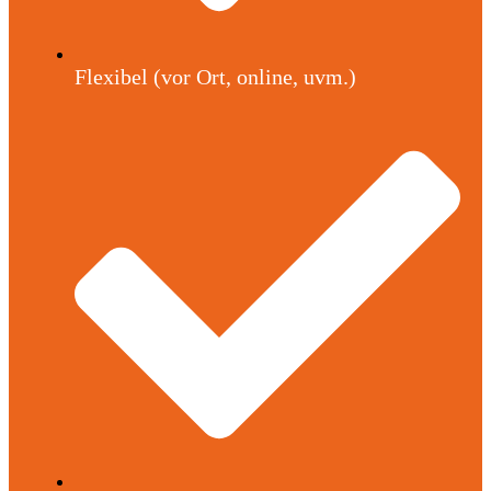
Flexibel (vor Ort, online, uvm.)