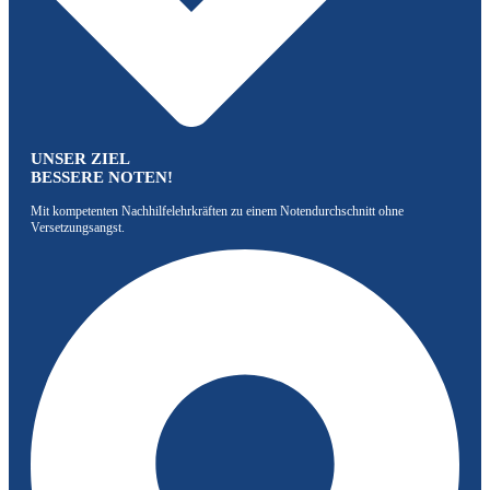
UNSER ZIEL
BESSERE NOTEN!
Mit kompetenten Nachhilfelehrkräften zu einem Notendurchschnitt ohne
Versetzungsangst.