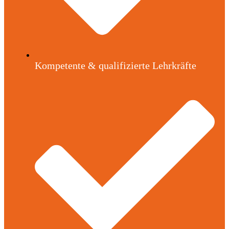
Kompetente & qualifizierte Lehrkräfte