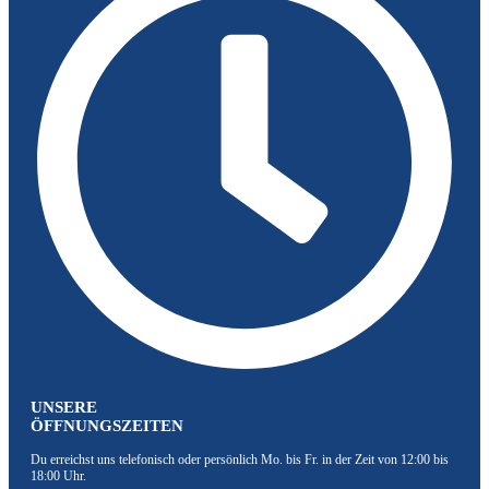
UNSERE
ÖFFNUNGSZEITEN
Du erreichst uns telefonisch oder persönlich Mo. bis Fr. in der Zeit von 12:00 bis
18:00 Uhr.