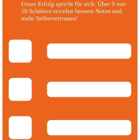
Unser Erfolg spricht für sich: Über 9 von
10 Schülern erzielen bessere Noten und
mehr Selbstvertrauen!