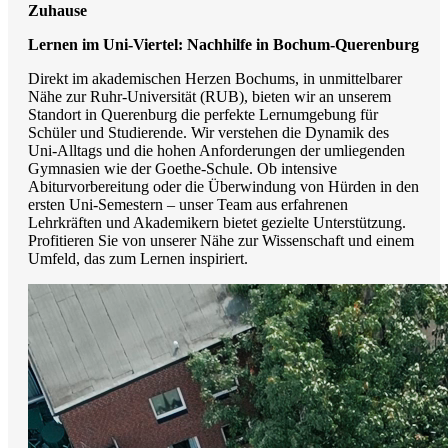
Zuhause
Lernen im Uni-Viertel: Nachhilfe in Bochum-Querenburg
Direkt im akademischen Herzen Bochums, in unmittelbarer
Nähe zur Ruhr-Universität (RUB), bieten wir an unserem
Standort in Querenburg die perfekte Lernumgebung für
Schüler und Studierende. Wir verstehen die Dynamik des
Uni-Alltags und die hohen Anforderungen der umliegenden
Gymnasien wie der Goethe-Schule. Ob intensive
Abiturvorbereitung oder die Überwindung von Hürden in den
ersten Uni-Semestern – unser Team aus erfahrenen
Lehrkräften und Akademikern bietet gezielte Unterstützung.
Profitieren Sie von unserer Nähe zur Wissenschaft und einem
Umfeld, das zum Lernen inspiriert.