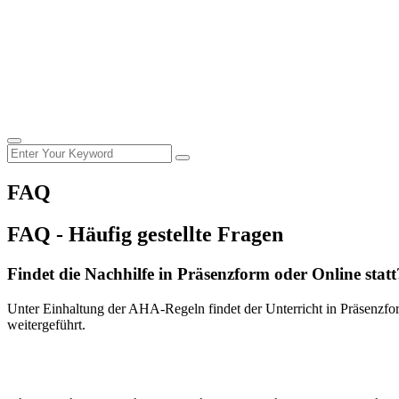
FAQ
FAQ
- Häufig gestellte Fragen
Findet die Nachhilfe in Präsenzform oder Online statt
Unter Einhaltung der AHA-Regeln findet der Unterricht in Präsenzform
weitergeführt.