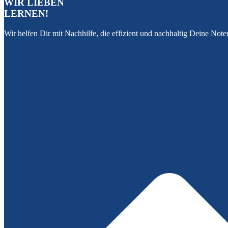
WIR LIEBEN
LERNEN!
Wir helfen Dir mit Nachhilfe, die effizient und nachhaltig Deine Not