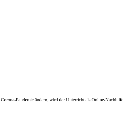
er Corona-Pandemie ändern, wird der Unterricht als Online-Nachhilfe