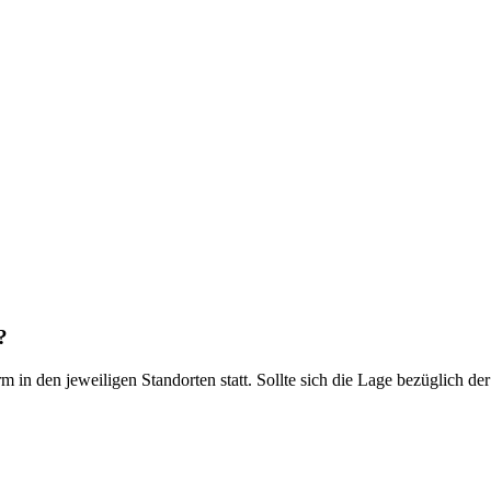
?
 in den jeweiligen Standorten statt. Sollte sich die Lage bezüglich d