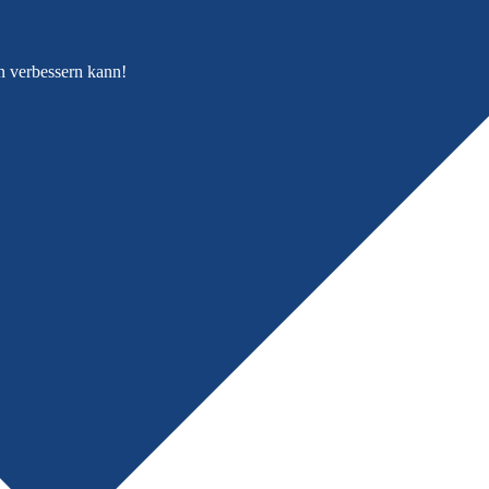
en verbessern kann!