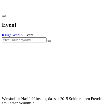
Event
Kluge Wahl
>
Event
Wir sind ein Nachhilfeinstitut, das seit 2015 Schüler:innen Freude
am Lernen vermitteln.