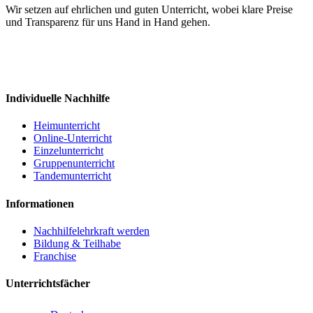
Wir setzen auf ehrlichen und guten Unterricht, wobei klare Preise
und Transparenz für uns Hand in Hand gehen.
Individuelle Nachhilfe
Heimunterricht
Online-Unterricht
Einzelunterricht
Gruppenunterricht
Tandemunterricht
Informationen
Nachhilfelehrkraft werden
Bildung & Teilhabe
Franchise
Unterrichtsfächer