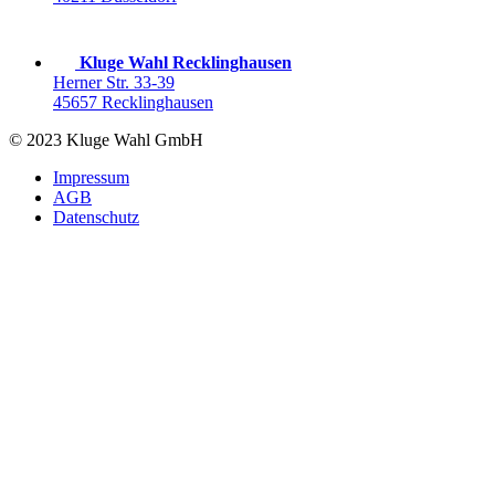
Kluge Wahl Recklinghausen
Herner Str. 33-39
45657 Recklinghausen
© 2023 Kluge Wahl GmbH
Impressum
AGB
Datenschutz