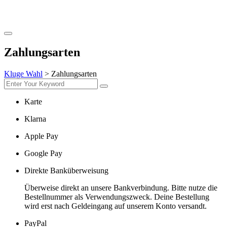
Zahlungsarten
Kluge Wahl
>
Zahlungsarten
Karte
Klarna
Apple Pay
Google Pay
Direkte Banküberweisung
Überweise direkt an unsere Bankverbindung. Bitte nutze die
Bestellnummer als Verwendungszweck. Deine Bestellung
wird erst nach Geldeingang auf unserem Konto versandt.
PayPal