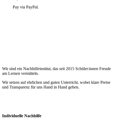
Pay via PayPal.
Wir sind ein Nachhilfeinstitut, das seit 2015 Schüler:innen Freude
am Lernen vermitteln.
Wir setzen auf ehrlichen und guten Unterricht, wobei klare Preise
und Transparenz für uns Hand in Hand gehen.
Individuelle Nachhilfe