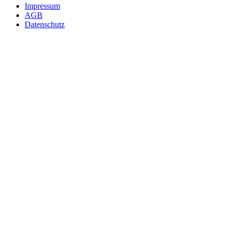
Impressum
AGB
Datenschutz