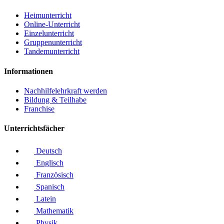
Heimunterricht
Online-Unterricht
Einzelunterricht
Gruppenunterricht
Tandemunterricht
Informationen
Nachhilfelehrkraft werden
Bildung & Teilhabe
Franchise
Unterrichtsfächer
Deutsch
Englisch
Französisch
Spanisch
Latein
Mathematik
Physik