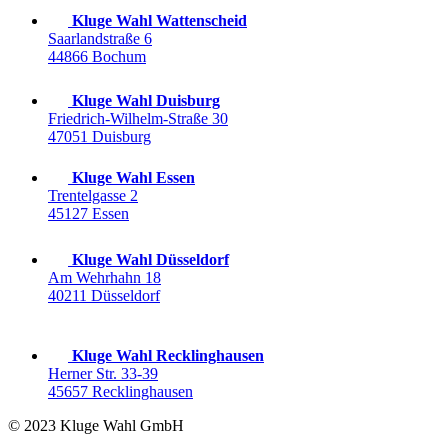
Kluge Wahl Wattenscheid
Saarlandstraße 6
44866 Bochum
Kluge Wahl Duisburg
Friedrich-Wilhelm-Straße 30
47051 Duisburg
Kluge Wahl Essen
Trentelgasse 2
45127 Essen
Kluge Wahl Düsseldorf
Am Wehrhahn 18
40211 Düsseldorf
Kluge Wahl Recklinghausen
Herner Str. 33-39
45657 Recklinghausen
© 2023 Kluge Wahl GmbH