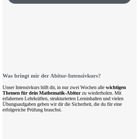
Was bringt mir der Abitur-Intensivkurs?
Unser Intensivkurs hilft dir, in nur zwei Wochen alle
wichtigen
Themen für dein Mathematik-Abitur
zu wiederholen. Mit
erfahrenen Lehrkräften, strukturierten Lerninhalten und vielen
Übungsaufgaben geben wir dir die Sicherheit, die du für eine
erfolgreiche Prüfung brauchst.