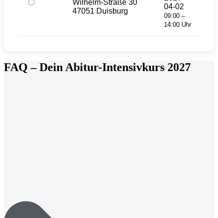
Wilhelm-Straße 30
04-02
47051 Duisburg
09:00 –
14:00 Uhr
FAQ – Dein Abitur-Intensivkurs 2027