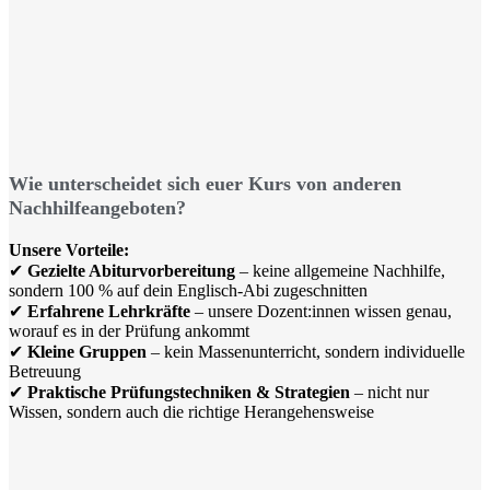
Wie unterscheidet sich euer Kurs von anderen
Nachhilfeangeboten?
Unsere Vorteile:
✔
Gezielte Abiturvorbereitung
– keine allgemeine Nachhilfe,
sondern 100 % auf dein Englisch-Abi zugeschnitten
✔
Erfahrene Lehrkräfte
– unsere Dozent:innen wissen genau,
worauf es in der Prüfung ankommt
✔
Kleine Gruppen
– kein Massenunterricht, sondern individuelle
Betreuung
✔
Praktische Prüfungstechniken & Strategien
– nicht nur
Wissen, sondern auch die richtige Herangehensweise