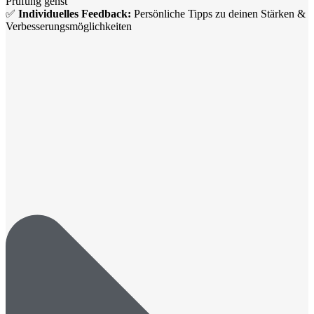
Prüfung gehst
✅
Individuelles Feedback:
Persönliche Tipps zu deinen Stärken &
Verbesserungsmöglichkeiten