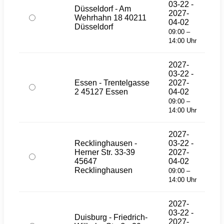
03-22 -
Düsseldorf - Am
2027-
Wehrhahn 18 40211
04-02
Düsseldorf
09:00 –
14:00 Uhr
2027-
03-22 -
Essen - Trentelgasse
2027-
2 45127 Essen
04-02
09:00 –
14:00 Uhr
2027-
Recklinghausen -
03-22 -
Herner Str. 33-39
2027-
45647
04-02
Recklinghausen
09:00 –
14:00 Uhr
2027-
03-22 -
Duisburg - Friedrich-
2027-