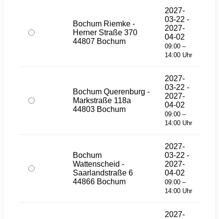
2027-
03-22 -
Bochum Riemke -
2027-
Herner Straße 370
04-02
44807 Bochum
09:00 –
14:00 Uhr
2027-
03-22 -
Bochum Querenburg -
2027-
Markstraße 118a
04-02
44803 Bochum
09:00 –
14:00 Uhr
2027-
Bochum
03-22 -
Wattenscheid -
2027-
Saarlandstraße 6
04-02
44866 Bochum
09:00 –
14:00 Uhr
2027-