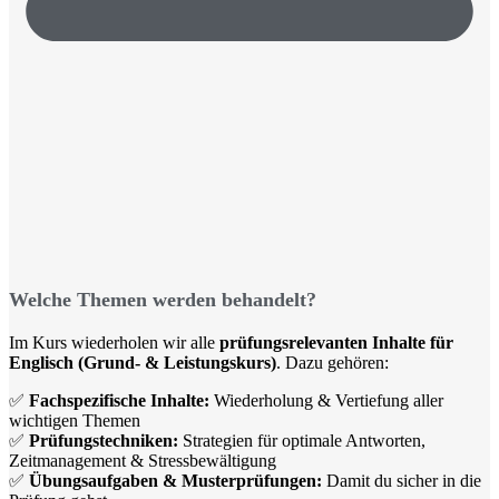
Welche Themen werden behandelt?
Im Kurs wiederholen wir alle
prüfungsrelevanten Inhalte für
Englisch (Grund- & Leistungskurs)
. Dazu gehören:
✅
Fachspezifische Inhalte:
Wiederholung & Vertiefung aller
wichtigen Themen
✅
Prüfungstechniken:
Strategien für optimale Antworten,
Zeitmanagement & Stressbewältigung
✅
Übungsaufgaben & Musterprüfungen:
Damit du sicher in die