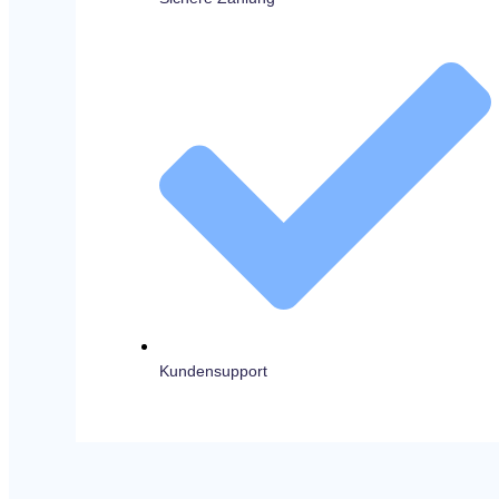
Kundensupport