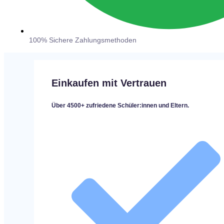
100% Sichere Zahlungsmethoden
Einkaufen mit Vertrauen
Über 4500+ zufriedene Schüler:innen und Eltern.