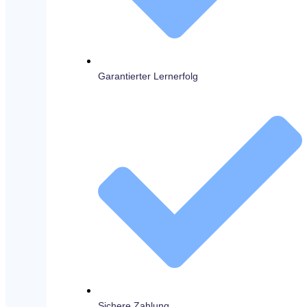
Garantierter Lernerfolg
Sichere Zahlung