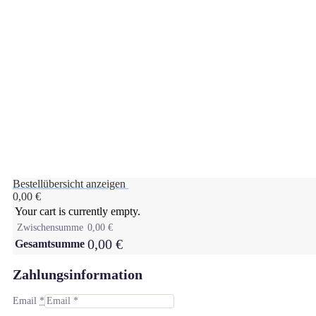
Bestellübersicht anzeigen
0,00
€
Your cart is currently empty.
Zwischensumme
0,00
€
0,00
€
Gesamtsumme
Zahlungsinformation
Email
*