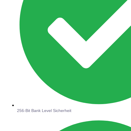
256-Bit Bank Level Sicherheit